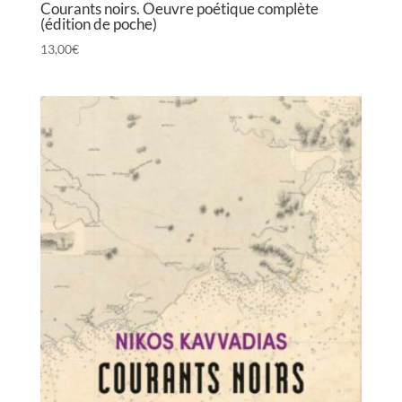
Courants noirs. Oeuvre poétique complète
(édition de poche)
13,00
€