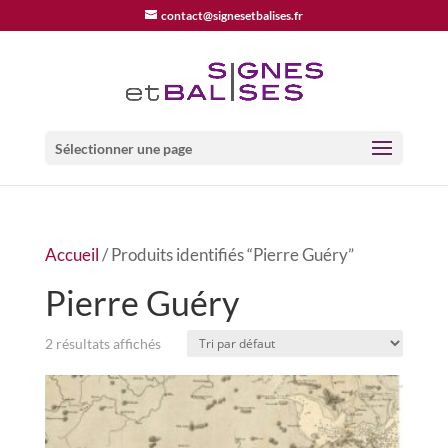
contact@signesetbalises.fr
Sélectionner une page
Accueil
/ Produits identifiés “Pierre Guéry”
Pierre Guéry
2 résultats affichés