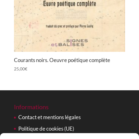
Courants noirs. Oeuvre poétique complète
25,00
€
Informations
Contact et mentions légales
Politique de cookies (UE)