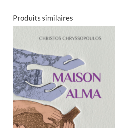
Produits similaires