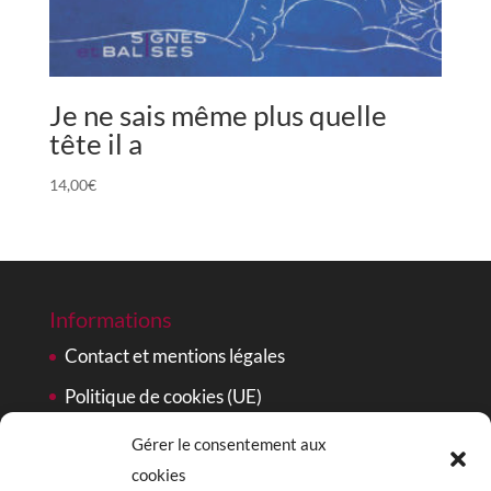
Je ne sais même plus quelle
tête il a
14,00
€
Informations
Contact et mentions légales
Politique de cookies (UE)
Gérer le consentement aux
Signes et Balises sur les réseaux
cookies