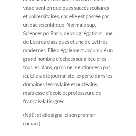
vitae tient en quelques succès scolaires
et universitaires, car elle est passée par
un bac scientifique, Normale sup’,
Sciences po’ Paris, deux agrégations, une
de Lettres classiques et une de Lettres
modernes. Elle a également accumulé un
grand nombre d’échecs sur à peu près
tous les plans, qu’on ne mentionnera pas
ici. Elle a été journaliste, experte dans les
domaines ferroviaire et nucléaire,
maîtresse d’école et professeure de
français-latin-grec.
(NdÉ: et elle signe ici son premier
roman.)