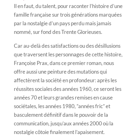
Il en faut, du talent, pour raconter l’histoire d’une
famille française sur trois générations marquées
par la nostalgie d’un pays perdu mais jamais
nommé, sur fond des Trente Glorieuses.
Car au-delà des satisfactions ou des désillusions
que traversent les personnages de cette histoire,
Françoise Prax, dans ce premier roman, nous
offre aussi une peinture des mutations qui
affectèrent la société en profondeur: après les
réussites sociales des années 1960, ce seront les
années 70 et leurs grandes remises en cause
sociétales, les années 1980, “années fric” et
basculement définitif dans le pouvoir de la
communication, jusqu’aux années 2000 où la
nostalgie côtoie finalement l’apaisement.