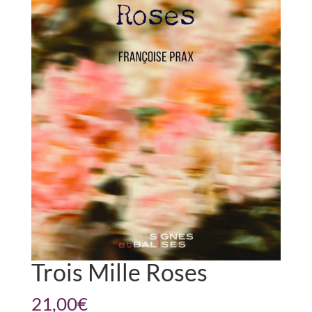
Trois Mille Roses
21,00
€