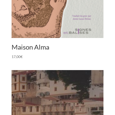
Maison Alma
17,00
€