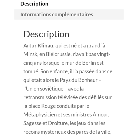
Description
Informations complémentaires
Description
Artur Klinau
, qui est né et a grandi à
Minsk, en Biélorussie, n’avait pas vingt-
cinq ans lorsque le mur de Berlin est
tombé. Son enfance, il l’a passée dans ce
qui était alors le Pays du Bonheur –
l’Union soviétique – avec la
retransmission télévisée des défi lés sur
la place Rouge conduits par le
Métaphysicien et ses ministres Amour,
Sagesse et Droiture, les jeux dans les
recoins mystérieux des parcs de la ville,