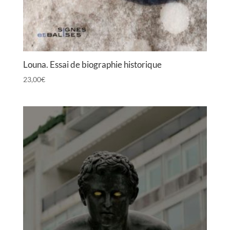
Louna. Essai de biographie historique
23,00
€