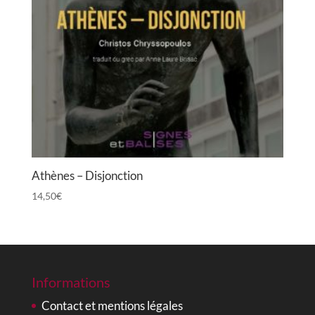
Athènes – Disjonction
14,50
€
Informations
Contact et mentions légales