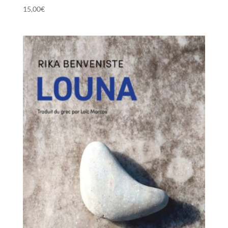
15,00
€