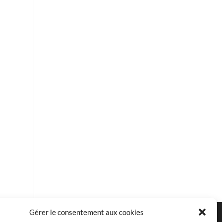
Gérer le consentement aux cookies