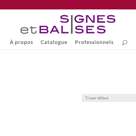
À propos
Catalogue
Professionnels