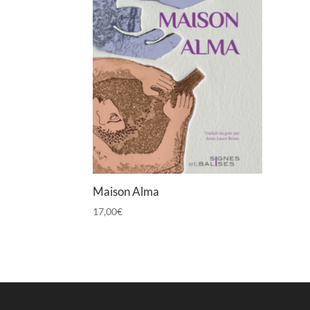
Maison Alma
17,00
€